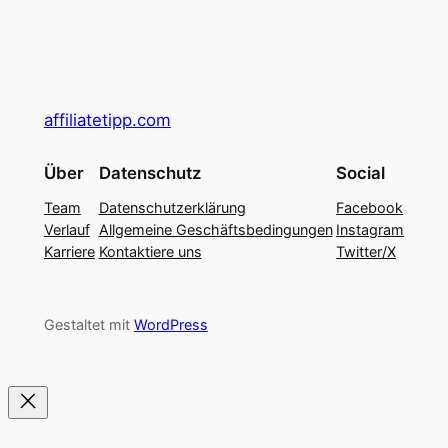
affiliatetipp.com
Über
Datenschutz
Social
Team
Datenschutzerklärung
Facebook
Verlauf
Allgemeine Geschäftsbedingungen
Instagram
Karriere
Kontaktiere uns
Twitter/X
Gestaltet mit
WordPress